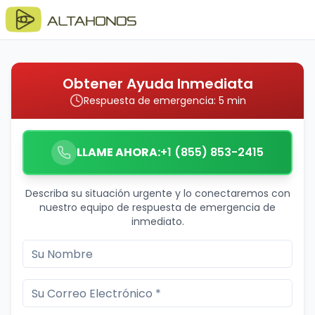
Obtener Ayuda Inmediata
Respuesta de emergencia: 5 min
LLAME AHORA:
+1 (855) 853-2415
Describa su situación urgente y lo conectaremos con
nuestro equipo de respuesta de emergencia de
inmediato.