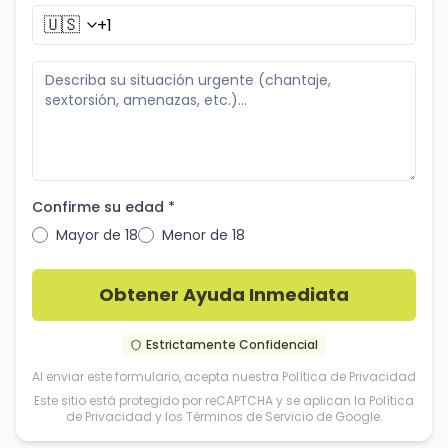
🇺🇸
Confirme su edad *
Mayor de 18
Menor de 18
Obtener Ayuda Inmediata
Estrictamente Confidencial
Al enviar este formulario, acepta nuestra
Política de Privacidad
Este sitio está protegido por reCAPTCHA y se aplican la
Política
de Privacidad
y los
Términos de Servicio
de Google.