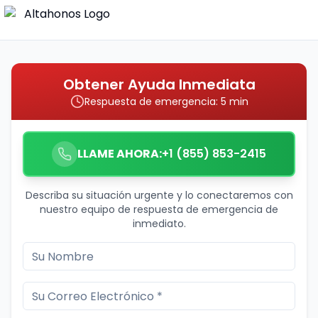
Obtener Ayuda Inmediata
Respuesta de emergencia: 5 min
LLAME AHORA:
+1 (855) 853-2415
Describa su situación urgente y lo conectaremos con
nuestro equipo de respuesta de emergencia de
inmediato.