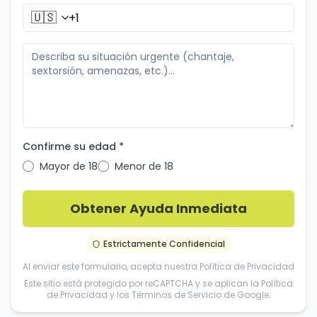
🇺🇸
Confirme su edad *
Mayor de 18
Menor de 18
Obtener Ayuda Inmediata
Estrictamente Confidencial
Al enviar este formulario, acepta nuestra
Política de Privacidad
Este sitio está protegido por reCAPTCHA y se aplican la
Política
de Privacidad
y los
Términos de Servicio
de Google.