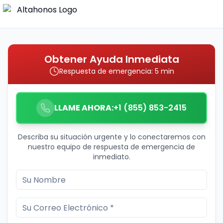
Obtener Ayuda Inmediata
Respuesta de emergencia: 5 min
LLAME AHORA:
+1 (855) 853-2415
Describa su situación urgente y lo conectaremos con
nuestro equipo de respuesta de emergencia de
inmediato.