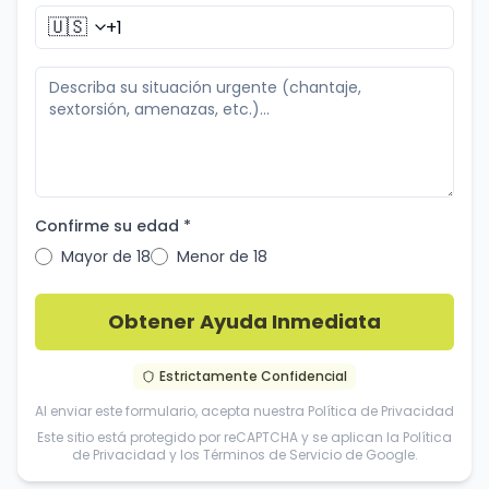
🇺🇸
Confirme su edad *
Mayor de 18
Menor de 18
Obtener Ayuda Inmediata
Estrictamente Confidencial
Al enviar este formulario, acepta nuestra
Política de Privacidad
Este sitio está protegido por reCAPTCHA y se aplican la
Política
de Privacidad
y los
Términos de Servicio
de Google.