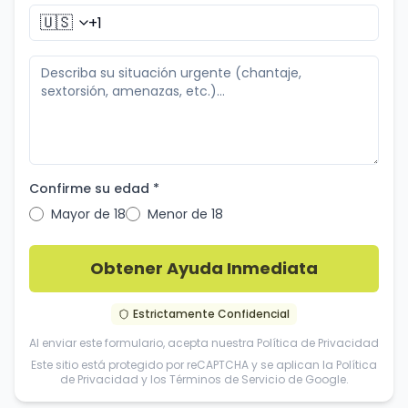
🇺🇸
Confirme su edad *
Mayor de 18
Menor de 18
Obtener Ayuda Inmediata
Estrictamente Confidencial
Al enviar este formulario, acepta nuestra
Política de Privacidad
Este sitio está protegido por reCAPTCHA y se aplican la
Política
de Privacidad
y los
Términos de Servicio
de Google.