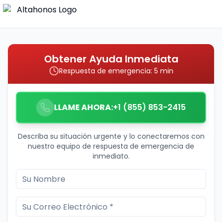
Obtener Ayuda Inmediata
Respuesta de emergencia: 5 min
LLAME AHORA:
+1 (855) 853-2415
Describa su situación urgente y lo conectaremos con
nuestro equipo de respuesta de emergencia de
inmediato.