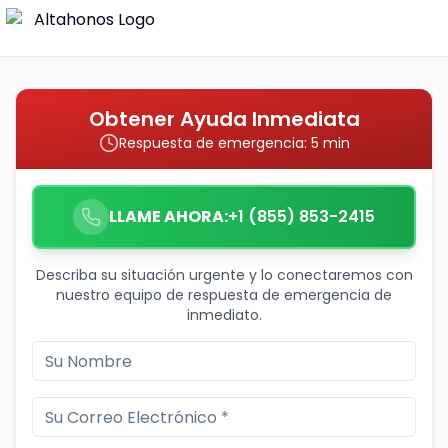
Obtener Ayuda Inmediata
Respuesta de emergencia: 5 min
LLAME AHORA:
+1 (855) 853-2415
Describa su situación urgente y lo conectaremos con
nuestro equipo de respuesta de emergencia de
inmediato.