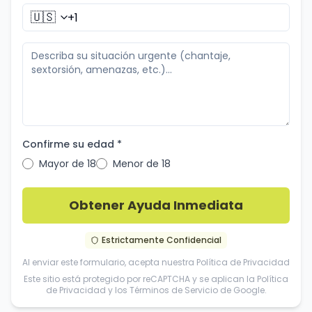
🇺🇸
Confirme su edad *
Mayor de 18
Menor de 18
Obtener Ayuda Inmediata
Estrictamente Confidencial
Al enviar este formulario, acepta nuestra
Política de Privacidad
Este sitio está protegido por reCAPTCHA y se aplican la
Política
de Privacidad
y los
Términos de Servicio
de Google.