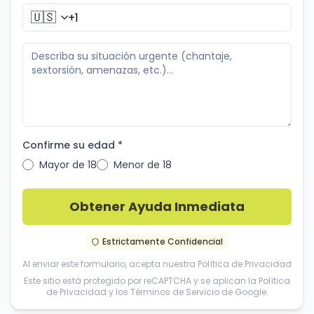
🇺🇸
Confirme su edad *
Mayor de 18
Menor de 18
Obtener Ayuda Inmediata
Estrictamente Confidencial
Al enviar este formulario, acepta nuestra
Política de Privacidad
Este sitio está protegido por reCAPTCHA y se aplican la
Política
de Privacidad
y los
Términos de Servicio
de Google.