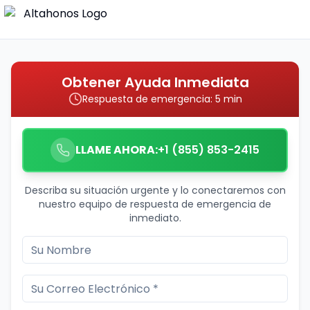
Obtener Ayuda Inmediata
Respuesta de emergencia: 5 min
LLAME AHORA:
+1 (855) 853-2415
Describa su situación urgente y lo conectaremos con
nuestro equipo de respuesta de emergencia de
inmediato.