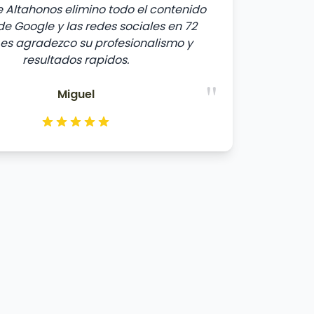
 Altahonos elimino todo el contenido
e Google y las redes sociales en 72
Les agradezco su profesionalismo y
resultados rapidos.
"
Miguel