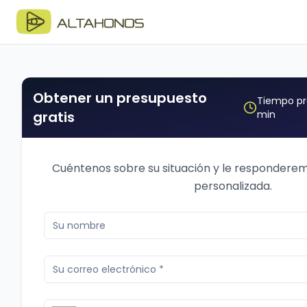
Obtener un presupuesto
Tiempo pr
gratis
min
Cuéntenos sobre su situación y le responderem
personalizada.