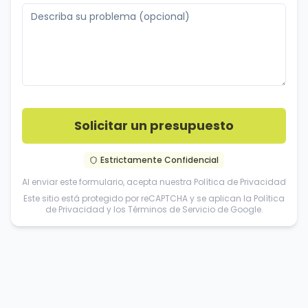
Solicitar un presupuesto
Estrictamente Confidencial
Al enviar este formulario, acepta nuestra
Política de Privacidad
Este sitio está protegido por reCAPTCHA y se aplican la
Política
de Privacidad
y los
Términos de Servicio
de Google.