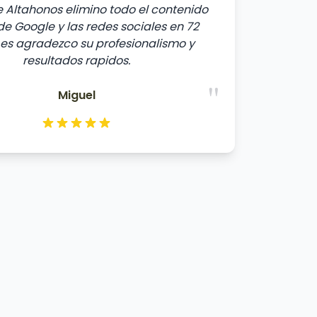
 Altahonos elimino todo el contenido
e Google y las redes sociales en 72
Les agradezco su profesionalismo y
resultados rapidos.
"
Miguel