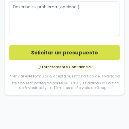
Solicitar un presupuesto
Estrictamente Confidencial
Al enviar este formulario, acepta nuestra
Política de Privacidad
Este sitio está protegido por reCAPTCHA y se aplican la
Política
de Privacidad
y los
Términos de Servicio
de Google.