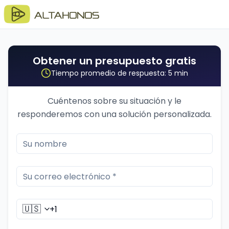
Obtener un presupuesto gratis
Tiempo promedio de respuesta: 5 min
Cuéntenos sobre su situación y le
responderemos con una solución personalizada.
🇺🇸