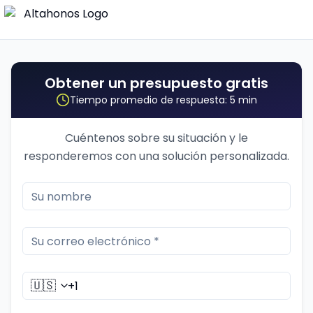
Obtener un presupuesto gratis
Tiempo promedio de respuesta: 5 min
Cuéntenos sobre su situación y le
responderemos con una solución personalizada.
🇺🇸