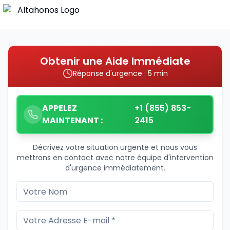
Obtenir une Aide Immédiate
Réponse d'urgence : 5 min
APPELEZ
+1 (855) 853-
MAINTENANT :
2415
Décrivez votre situation urgente et nous vous
mettrons en contact avec notre équipe d'intervention
d'urgence immédiatement.