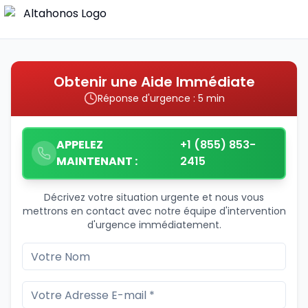
Obtenir une Aide Immédiate
Réponse d'urgence : 5 min
APPELEZ
+1 (855) 853-
MAINTENANT :
2415
Décrivez votre situation urgente et nous vous
mettrons en contact avec notre équipe d'intervention
d'urgence immédiatement.