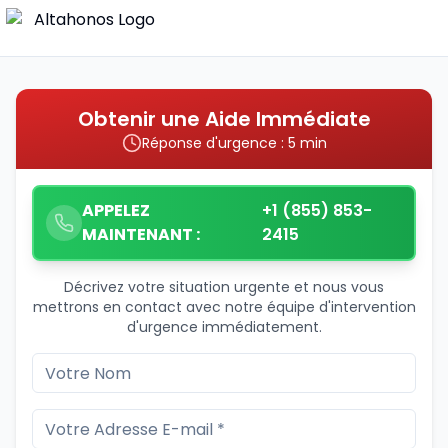
Obtenir une Aide Immédiate
Réponse d'urgence : 5 min
APPELEZ
+1 (855) 853-
MAINTENANT :
2415
Décrivez votre situation urgente et nous vous
mettrons en contact avec notre équipe d'intervention
d'urgence immédiatement.