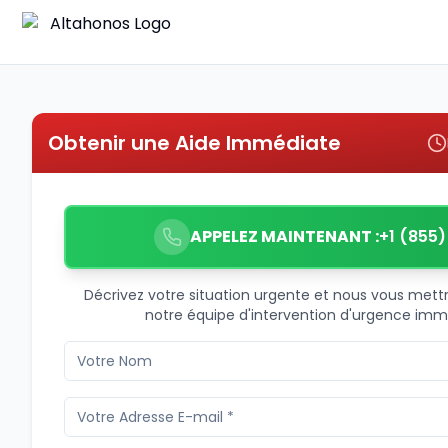
Obtenir une Aide Immédiate
APPELEZ MAINTENANT :
+1 (855
Décrivez votre situation urgente et nous vous met
notre équipe d'intervention d'urgence im