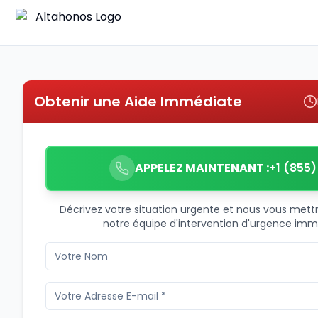
Obtenir une Aide Immédiate
APPELEZ MAINTENANT :
+1 (855
Décrivez votre situation urgente et nous vous met
notre équipe d'intervention d'urgence im