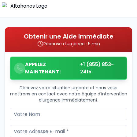
Obtenir une Aide Immédiate
Réponse d'urgence : 5 min
APPELEZ
+1 (855) 853-
MAINTENANT :
2415
Décrivez votre situation urgente et nous vous
mettrons en contact avec notre équipe d'intervention
d'urgence immédiatement.