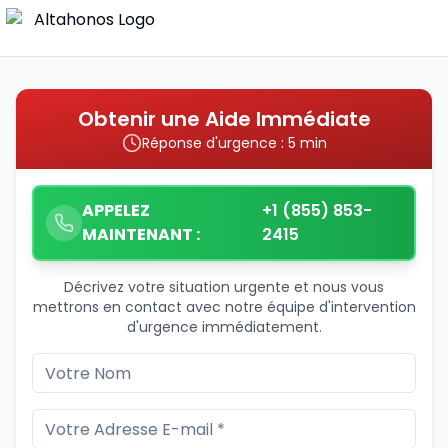
Obtenir une Aide Immédiate
Réponse d'urgence : 5 min
APPELEZ
+1 (855) 853-
MAINTENANT :
2415
Décrivez votre situation urgente et nous vous
mettrons en contact avec notre équipe d'intervention
d'urgence immédiatement.