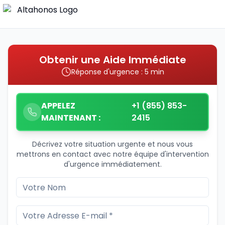
Obtenir une Aide Immédiate
Réponse d'urgence : 5 min
APPELEZ
+1 (855) 853-
MAINTENANT :
2415
Décrivez votre situation urgente et nous vous
mettrons en contact avec notre équipe d'intervention
d'urgence immédiatement.