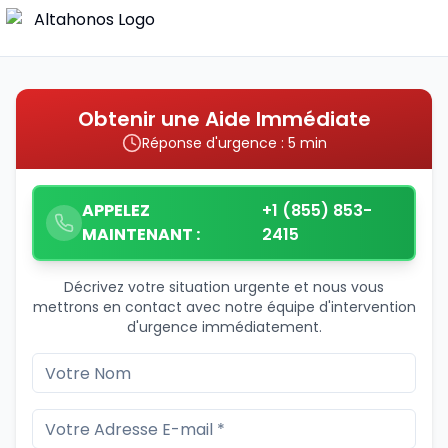
Obtenir une Aide Immédiate
Réponse d'urgence : 5 min
APPELEZ
+1 (855) 853-
MAINTENANT :
2415
Décrivez votre situation urgente et nous vous
mettrons en contact avec notre équipe d'intervention
d'urgence immédiatement.