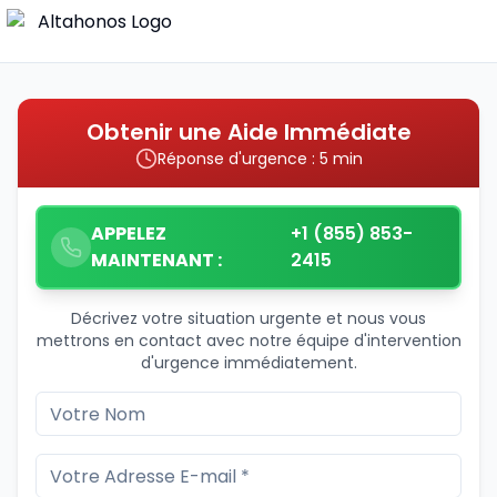
Obtenir une Aide Immédiate
Réponse d'urgence : 5 min
APPELEZ
+1 (855) 853-
MAINTENANT :
2415
Décrivez votre situation urgente et nous vous
mettrons en contact avec notre équipe d'intervention
d'urgence immédiatement.