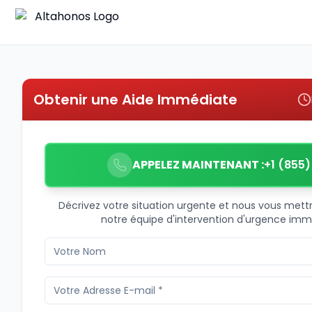
Obtenir une Aide Immédiate
APPELEZ MAINTENANT :
+1 (855
Décrivez votre situation urgente et nous vous met
notre équipe d'intervention d'urgence im