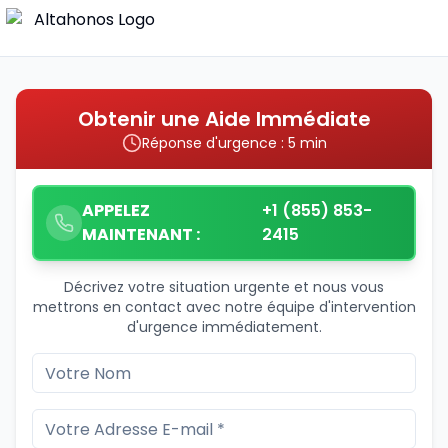
Obtenir une Aide Immédiate
Réponse d'urgence : 5 min
APPELEZ
+1 (855) 853-
MAINTENANT :
2415
Décrivez votre situation urgente et nous vous
mettrons en contact avec notre équipe d'intervention
d'urgence immédiatement.