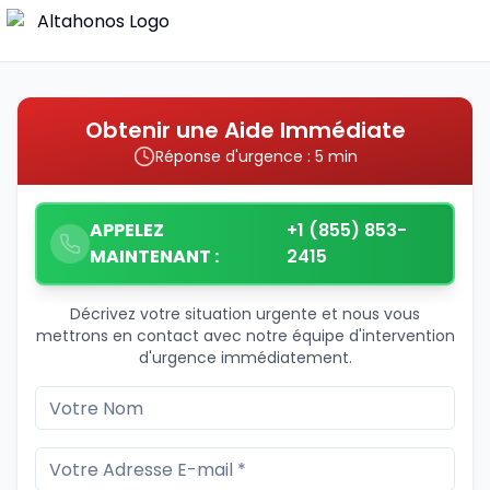
Obtenir une Aide Immédiate
Réponse d'urgence : 5 min
APPELEZ
+1 (855) 853-
MAINTENANT :
2415
Décrivez votre situation urgente et nous vous
mettrons en contact avec notre équipe d'intervention
d'urgence immédiatement.