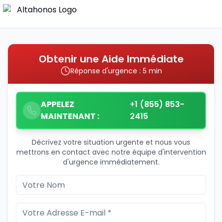
Obtenir une Aide Immédiate
Réponse d'urgence : 5 min
APPELEZ
+1 (855) 853-
MAINTENANT :
2415
Décrivez votre situation urgente et nous vous
mettrons en contact avec notre équipe d'intervention
d'urgence immédiatement.