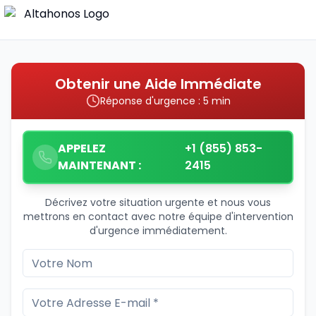
Obtenir une Aide Immédiate
Réponse d'urgence : 5 min
APPELEZ
+1 (855) 853-
MAINTENANT :
2415
Décrivez votre situation urgente et nous vous
mettrons en contact avec notre équipe d'intervention
d'urgence immédiatement.