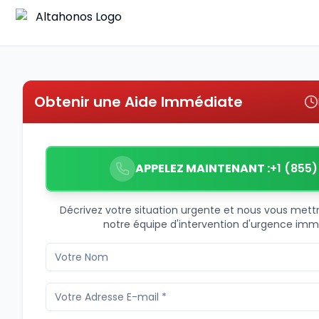
Obtenir une Aide Immédiate
APPELEZ MAINTENANT :
+1 (855
Décrivez votre situation urgente et nous vous met
notre équipe d'intervention d'urgence im