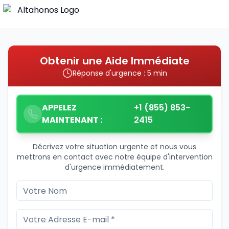
Obtenir une Aide Immédiate
Réponse d'urgence : 5 min
APPELEZ
+1 (855) 853-
MAINTENANT :
2415
Décrivez votre situation urgente et nous vous
mettrons en contact avec notre équipe d'intervention
d'urgence immédiatement.