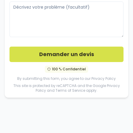
Demander un devis
100 % Confidentiel
By submitting this form, you agree to our
Privacy Policy
This site is protected by reCAPTCHA and the Google
Privacy
Policy
and
Terms of Service
apply.