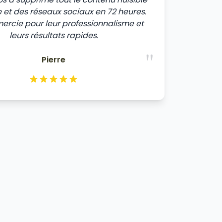
 et des réseaux sociaux en 72 heures.
mercie pour leur professionnalisme et
leurs résultats rapides.
"
Pierre