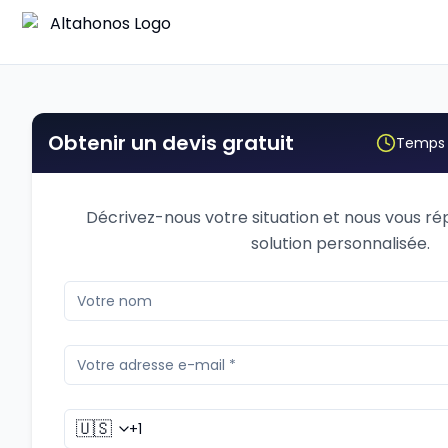
Obtenir un devis gratuit
Temps 
Décrivez-nous votre situation et nous vous r
solution personnalisée.
🇺🇸