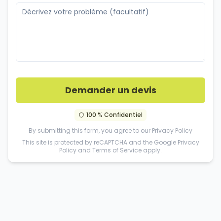
Demander un devis
100 % Confidentiel
By submitting this form, you agree to our
Privacy Policy
This site is protected by reCAPTCHA and the Google
Privacy
Policy
and
Terms of Service
apply.