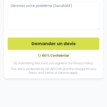
Demander un devis
100 % Confidentiel
By submitting this form, you agree to our
Privacy Policy
This site is protected by reCAPTCHA and the Google
Privacy
Policy
and
Terms of Service
apply.