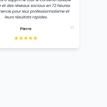
 et des réseaux sociaux en 72 heures.
mercie pour leur professionnalisme et
leurs résultats rapides.
"
Pierre