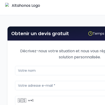
Obtenir un devis gratuit
Temps 
Décrivez-nous votre situation et nous vous r
solution personnalisée.
🇺🇸