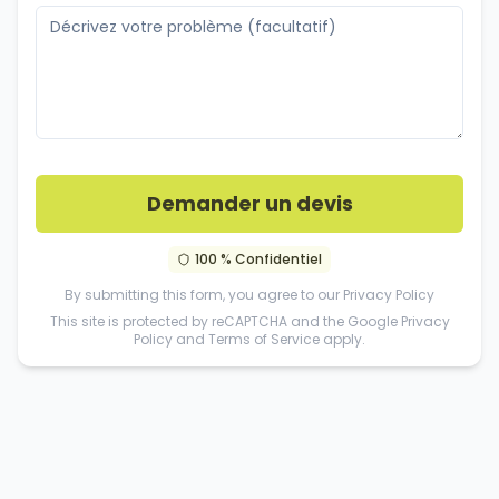
Demander un devis
100 % Confidentiel
By submitting this form, you agree to our
Privacy Policy
This site is protected by reCAPTCHA and the Google
Privacy
Policy
and
Terms of Service
apply.