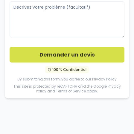
Demander un devis
100 % Confidentiel
By submitting this form, you agree to our
Privacy Policy
This site is protected by reCAPTCHA and the Google
Privacy
Policy
and
Terms of Service
apply.