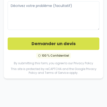
Demander un devis
100 % Confidentiel
By submitting this form, you agree to our
Privacy Policy
This site is protected by reCAPTCHA and the Google
Privacy
Policy
and
Terms of Service
apply.