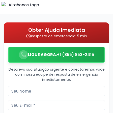
Obter Ajuda Imediata
Resposta de emergencia: 5 min
LIGUE AGORA:
+1 (855) 853-2415
Descreva sua situação urgente e conectaremos você
com nossa equipe de resposta de emergencia
imediatamente.