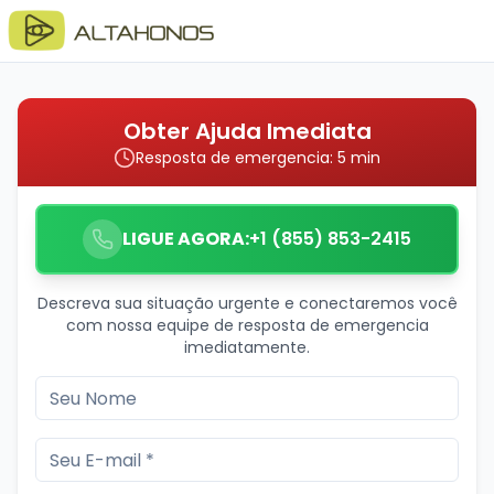
Obter Ajuda Imediata
Resposta de emergencia: 5 min
LIGUE AGORA:
+1 (855) 853-2415
Descreva sua situação urgente e conectaremos você
com nossa equipe de resposta de emergencia
imediatamente.