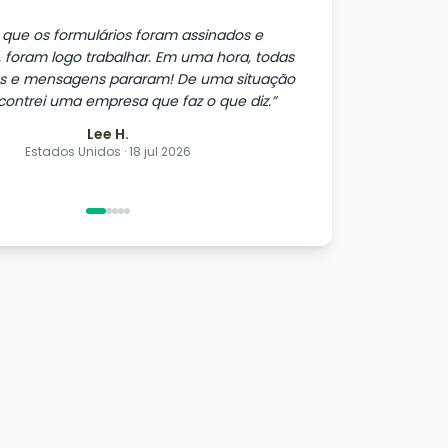
 que os formulários foram assinados e
, foram logo trabalhar. Em uma hora, todas
s e mensagens pararam! De uma situação
contrei uma empresa que faz o que diz.
”
Lee H.
Estados Unidos
·
18 jul 2026