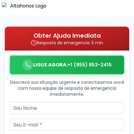
Obter Ajuda Imediata
Resposta de emergencia: 5 min
LIGUE AGORA:
+1 (855) 853-2415
Descreva sua situação urgente e conectaremos você
com nossa equipe de resposta de emergencia
imediatamente.