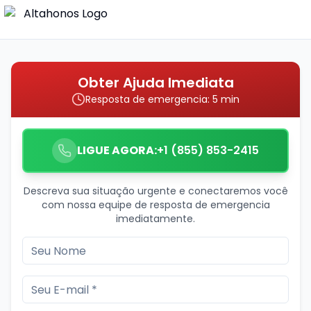
Obter Ajuda Imediata
Resposta de emergencia: 5 min
LIGUE AGORA:
+1 (855) 853-2415
Descreva sua situação urgente e conectaremos você
com nossa equipe de resposta de emergencia
imediatamente.