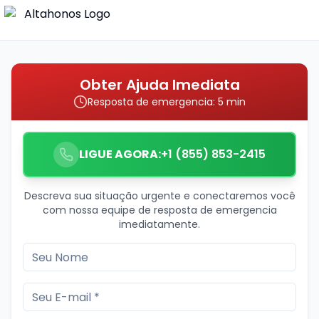
Obter Ajuda Imediata
Resposta de emergencia: 5 min
LIGUE AGORA:
+1 (855) 853-2415
Descreva sua situação urgente e conectaremos você
com nossa equipe de resposta de emergencia
imediatamente.