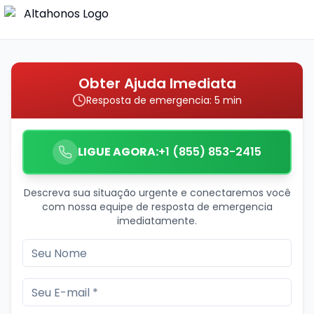
Obter Ajuda Imediata
Resposta de emergencia: 5 min
LIGUE AGORA:
+1 (855) 853-2415
Descreva sua situação urgente e conectaremos você
com nossa equipe de resposta de emergencia
imediatamente.