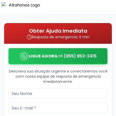
Obter Ajuda Imediata
Resposta de emergencia: 5 min
LIGUE AGORA:
+1 (855) 853-2415
Descreva sua situação urgente e conectaremos você
com nossa equipe de resposta de emergencia
imediatamente.