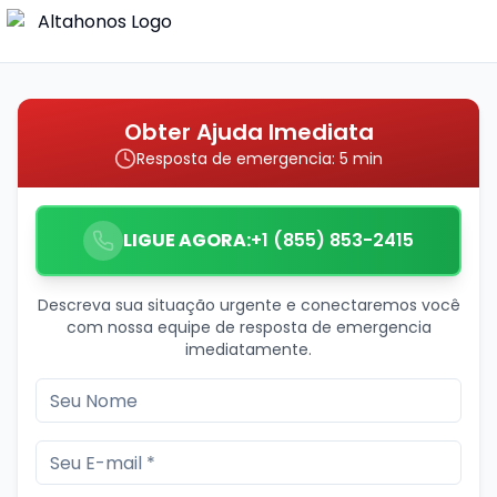
Obter Ajuda Imediata
Resposta de emergencia: 5 min
LIGUE AGORA:
+1 (855) 853-2415
Descreva sua situação urgente e conectaremos você
com nossa equipe de resposta de emergencia
imediatamente.