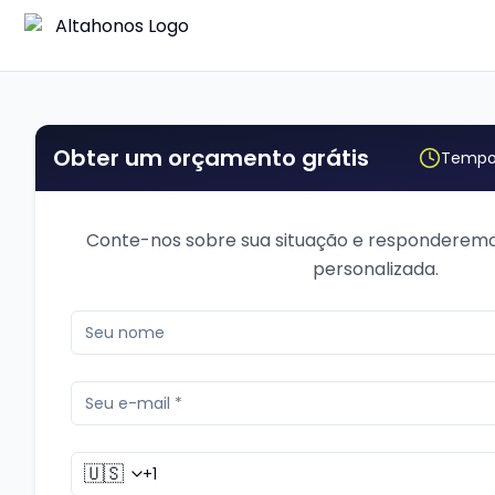
Obter um orçamento grátis
Tempo 
Conte-nos sobre sua situação e responderem
personalizada.
🇺🇸