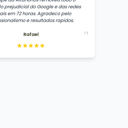
 prejudicial do Google e das redes
iais em 72 horas. Agradeco pelo
ssionalismo e resultados rapidos.
"
Rafael