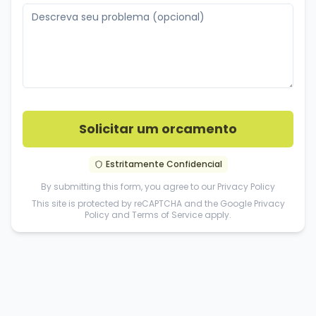
Solicitar um orcamento
Estritamente Confidencial
By submitting this form, you agree to our
Privacy Policy
This site is protected by reCAPTCHA and the Google
Privacy
Policy
and
Terms of Service
apply.