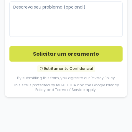
Solicitar um orcamento
Estritamente Confidencial
By submitting this form, you agree to our
Privacy Policy
This site is protected by reCAPTCHA and the Google
Privacy
Policy
and
Terms of Service
apply.