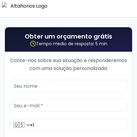
Obter um orçamento grátis
Tempo medio de resposta: 5 min
Conte-nos sobre sua situação e responderemos
com uma solução personalizada.
🇺🇸