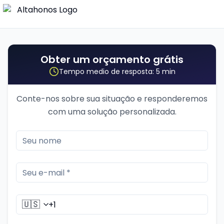
Obter um orçamento grátis
Tempo medio de resposta: 5 min
Conte-nos sobre sua situação e responderemos
com uma solução personalizada.
🇺🇸