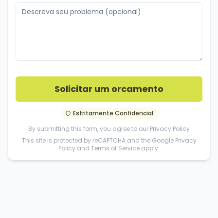
Solicitar um orcamento
Estritamente Confidencial
By submitting this form, you agree to our
Privacy Policy
This site is protected by reCAPTCHA and the Google
Privacy
Policy
and
Terms of Service
apply.