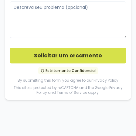
Solicitar um orcamento
Estritamente Confidencial
By submitting this form, you agree to our
Privacy Policy
This site is protected by reCAPTCHA and the Google
Privacy
Policy
and
Terms of Service
apply.