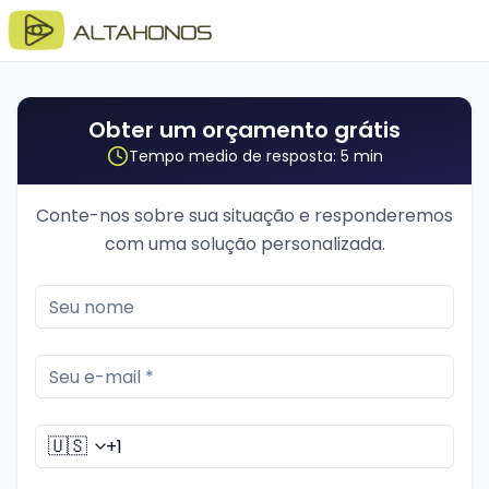
Obter um orçamento grátis
Tempo medio de resposta: 5 min
Conte-nos sobre sua situação e responderemos
com uma solução personalizada.
🇺🇸